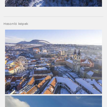
Hasonló képek: