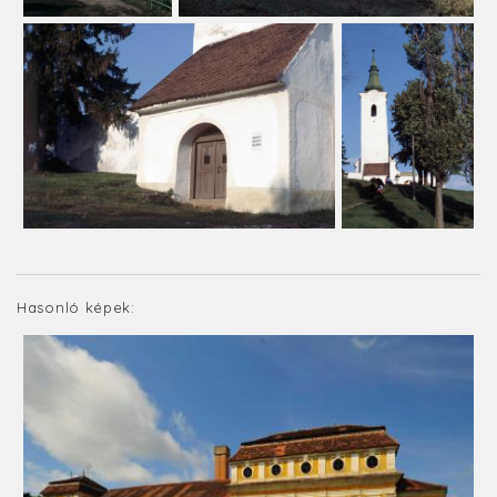
Hasonló képek: