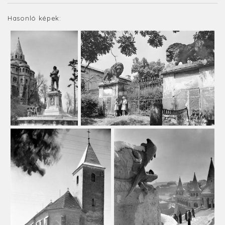
Hasonló képek: