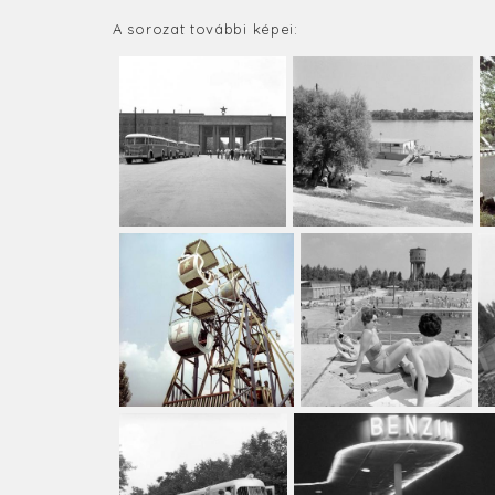
A sorozat további képei: