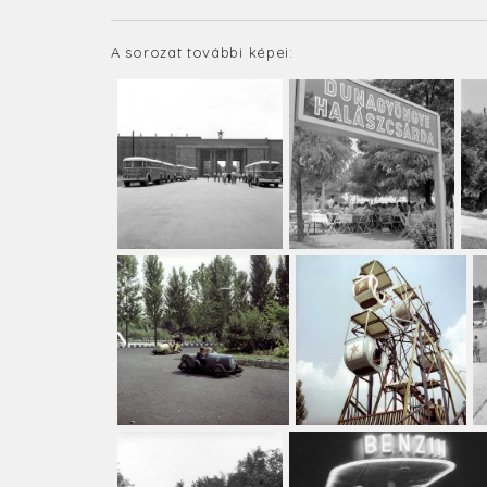
A sorozat további képei: