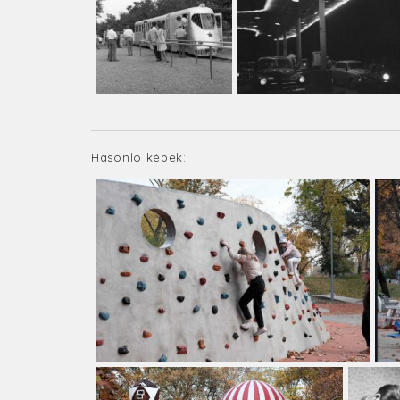
Hasonló képek: