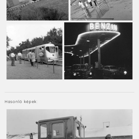
Hasonló képek: