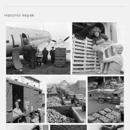
Hasonló képek: