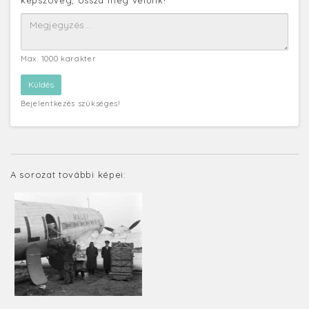
Max. 1000 karakter
Bejelentkezés szükséges!
A sorozat további képei: