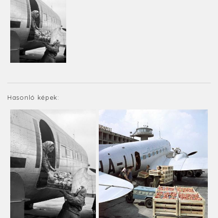
Hasonló képek: