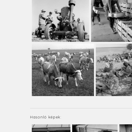
Hasonló képek: