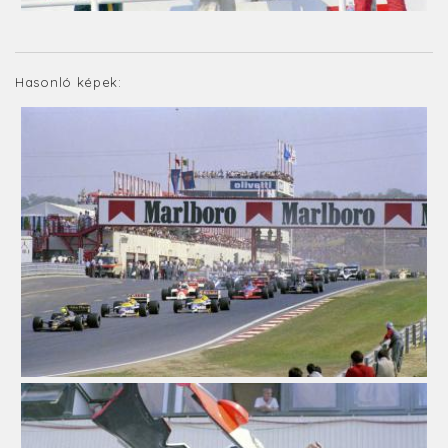
Hasonló képek: