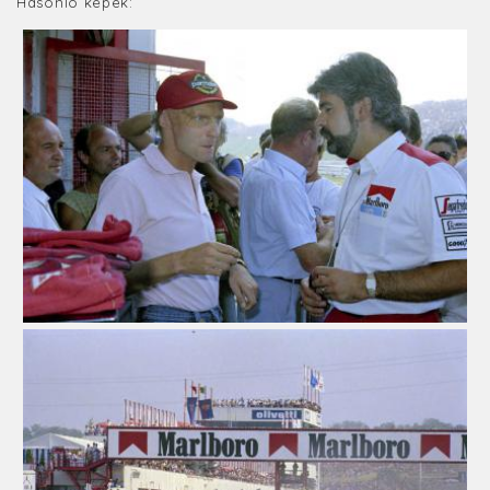
Hasonló képek: