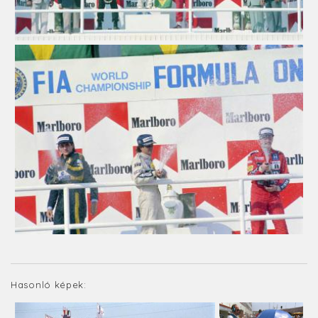
Hasonló képek: