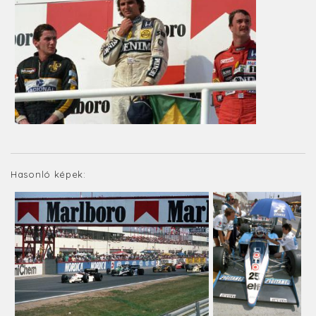
Hasonló képek: