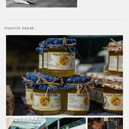
Hasonló képek: