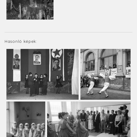
Hasonló képek: