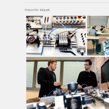
Hasonló képek: