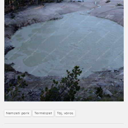
Nemzeti park
Természet
Táj, város