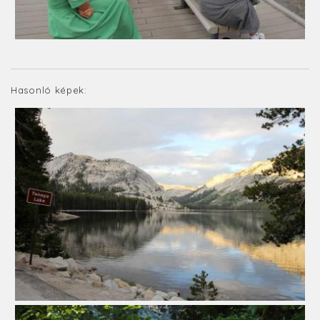
Hasonló képek: