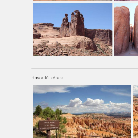
Hasonló képek: