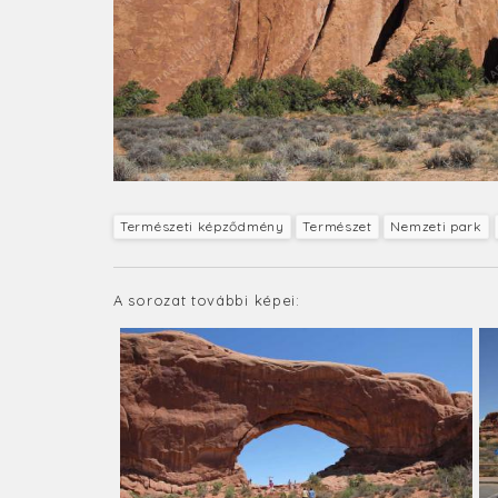
Természeti képződmény
Természet
Nemzeti park
A sorozat további képei: