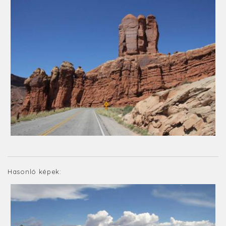
Hasonló képek: