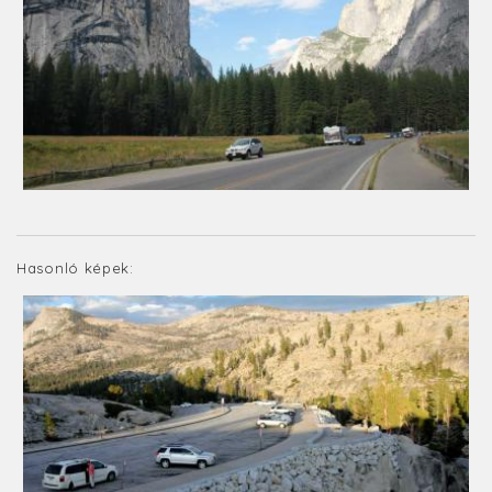
Hasonló képek: