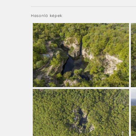
Hasonló képek: