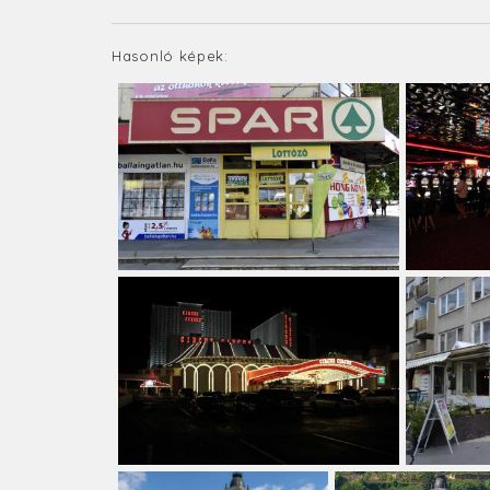
Hasonló képek: