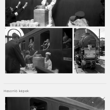
Hasonló képek: