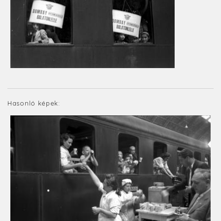
Hasonló képek: