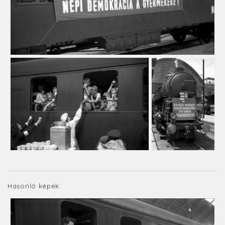
Hasonló képek: