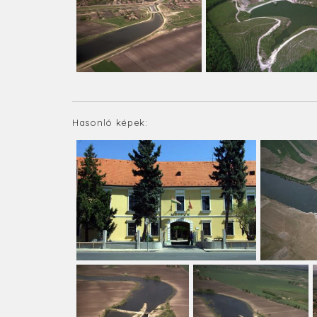
Hasonló képek: