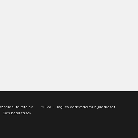
ználási feltételek
MTVA - Jogi és adatvédelmi nyilatkozat
Süti beállítások