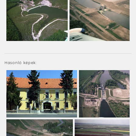
Hasonló képek: