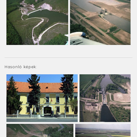
Hasonló képek: