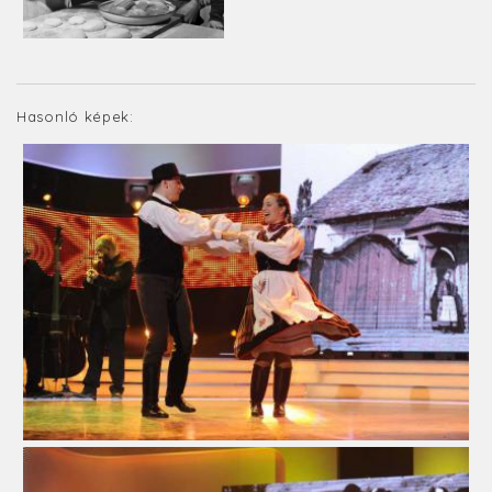
Hasonló képek: