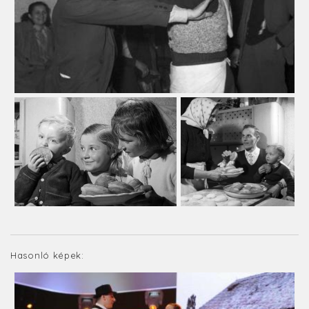
Hasonló képek: