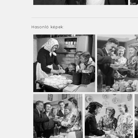
Hasonló képek: