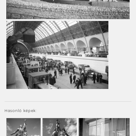
Hasonló képek: