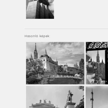
Hasonló képek: