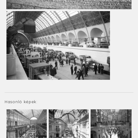
Hasonló képek: