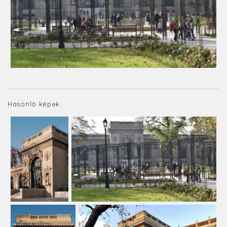
Hasonló képek: