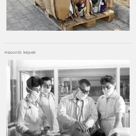
Hasonló képek: