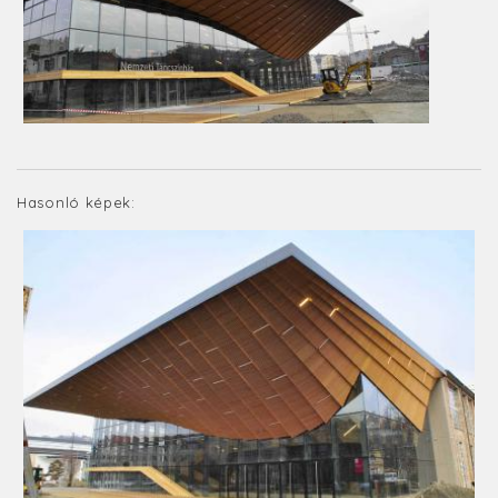
Hasonló képek: