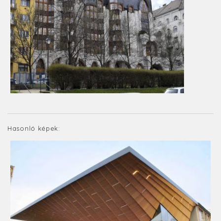
Hasonló képek: