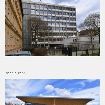
Hasonló képek: