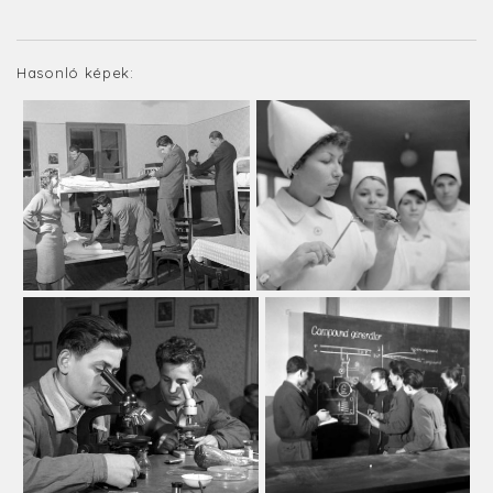
Hasonló képek: