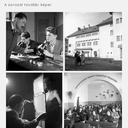
A sorozat további képei: