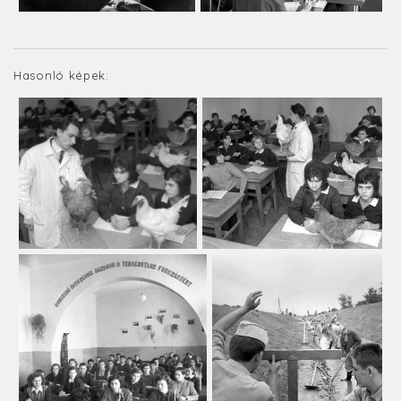
Hasonló képek: