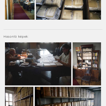
Hasonló képek: