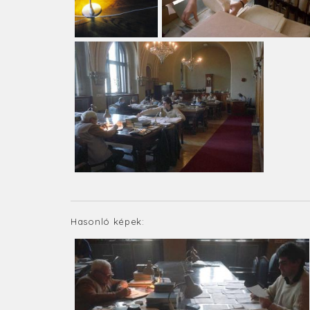
Hasonló képek: