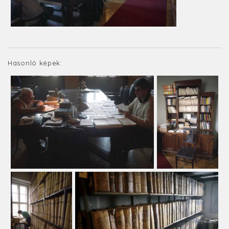
Hasonló képek: