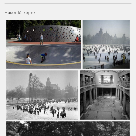
Hasonló képek: