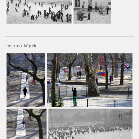
Hasonló képek: