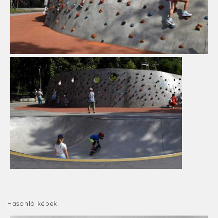
Hasonló képek: