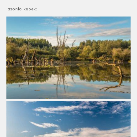
Hasonló képek: