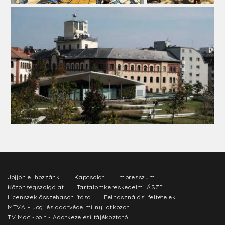
Jöjjön el hozzánk!
Kapcsolat
Impresszum
Közönségszolgálat
Tartalomkereskedelmi ÁSZF
Licenszek összehasonlítása
Felhasználási feltételek
MTVA - Jogi és adatvédelmi nyilatkozat
TV Maci-bolt - Adatkezelési tájékoztató