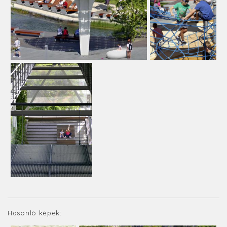
Hasonló képek: