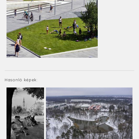
Hasonló képek: